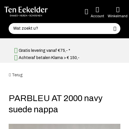
Account
Winkelmand
Gratis levering vanaf €75,- *
Achteraf betalen Klarna > € 150,-
Terug
PARBLEU AT 2000 navy
suede nappa