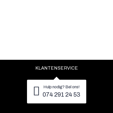
KLANTENSERVICE
Hulp nodig? Bel ons!
074 291 24 53