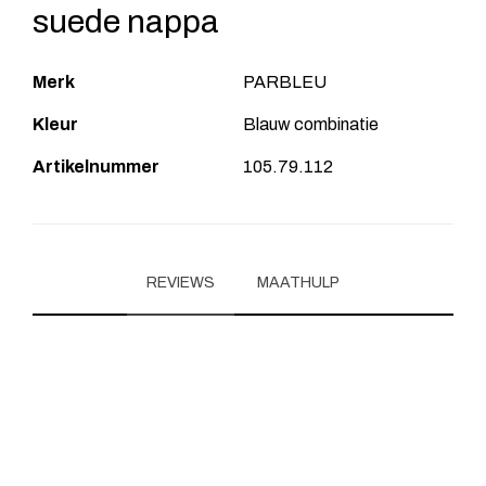
suede nappa
Merk
PARBLEU
Kleur
Blauw combinatie
Artikelnummer
105.79.112
REVIEWS
MAATHULP