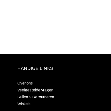
HANDIGE LINKS
Over ons
Veelgestelde vragen
Ruilen & Retourneren
Winkels