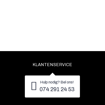
KLANTENSERVICE
Hulp nodig? Bel ons!
074 291 24 53