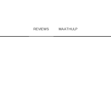
REVIEWS
MAATHULP