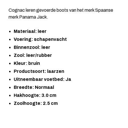
Cognac leren gevoerde boots van het merk Spaanse
merk Panama Jack.
Materiaal: leer
Voering: schapenvacht
Binnenzool: leer
Zool: leer/rubber
Kleur: bruin
Productsoort: laarzen
Uitneembaar voetbed: Ja
Breedte: Normaal
Hakhoogte: 3.0 cm
Zoolhoogte: 2.5 cm