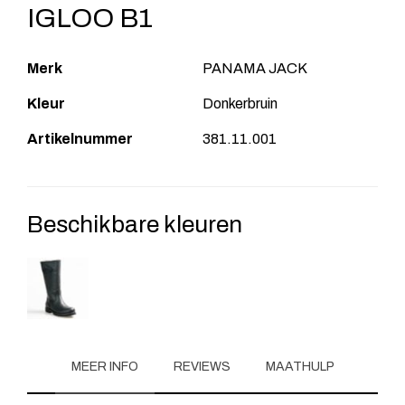
IGLOO B1
Merk
PANAMA JACK
Kleur
Donkerbruin
Artikelnummer
381.11.001
Beschikbare kleuren
MEER INFO
REVIEWS
MAATHULP