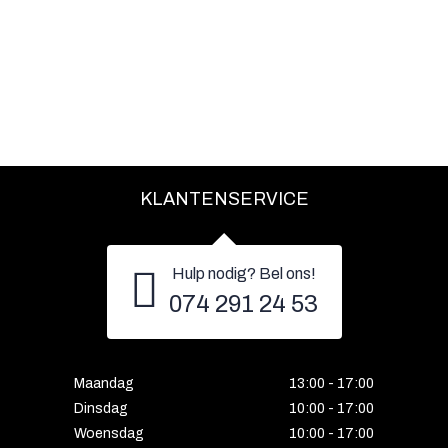
KLANTENSERVICE
Hulp nodig? Bel ons!
074 291 24 53
Maandag
13:00 - 17:00
Dinsdag
10:00 - 17:00
Woensdag
10:00 - 17:00