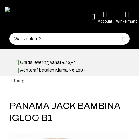
Account
Winkelmand
Gratis levering vanaf €75,- *
Achteraf betalen Klarna > € 150,-
Terug
PANAMA JACK BAMBINA
IGLOO B1