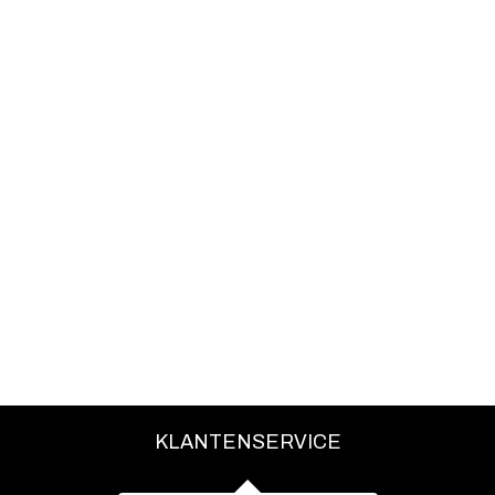
KLANTENSERVICE