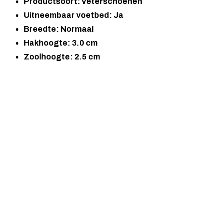
Productsoort: veterschoenen
Uitneembaar voetbed: Ja
Breedte: Normaal
Hakhoogte: 3.0 cm
Zoolhoogte: 2.5 cm