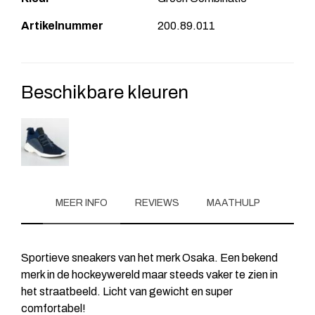
Artikelnummer
200.89.011
Beschikbare kleuren
MEER INFO
REVIEWS
MAATHULP
Sportieve sneakers van het merk Osaka. Een bekend
merk in de hockeywereld maar steeds vaker te zien in
het straatbeeld. Licht van gewicht en super
comfortabel!