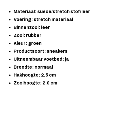
Materiaal: suède/stretch stof/leer
Voering: stretch materiaal
Binnenzool: leer
Zool: rubber
Kleur: groen
Productsoort: sneakers
Uitneembaar voetbed: ja
Breedte: normaal
Hakhoogte: 2.5 cm
Zoolhoogte: 2.0 cm