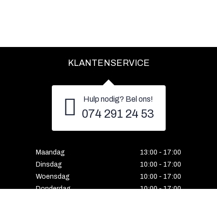
KLANTENSERVICE
Hulp nodig? Bel ons!
074 291 24 53
Maandag
13:00 - 17:00
Dinsdag
10:00 - 17:00
Woensdag
10:00 - 17:00
Donderdag
10:00 - 17:00
Vrijdag
10:00 - 17:00
Zaterdag
10:00 - 17:00