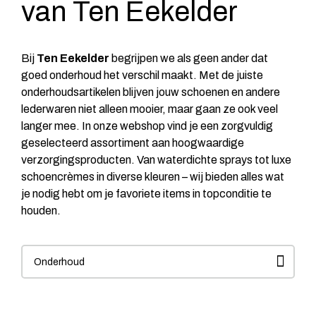
van Ten Eekelder
Bij
Ten Eekelder
begrijpen we als geen ander dat
goed onderhoud het verschil maakt. Met de juiste
onderhoudsartikelen blijven jouw schoenen en andere
lederwaren niet alleen mooier, maar gaan ze ook veel
langer mee. In onze webshop vind je een zorgvuldig
geselecteerd assortiment aan hoogwaardige
verzorgingsproducten. Van waterdichte sprays tot luxe
schoencrèmes in diverse kleuren – wij bieden alles wat
je nodig hebt om je favoriete items in topconditie te
houden.