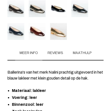
MEER INFO
REVIEWS
MAATHULP
Ballerina's van het merk Nalini prachtig uitgevoerd in het
blauw lakleer met klein gouden detail op de hak.
Materiaal: lakleer
Voering: leer
Binnenzool: leer