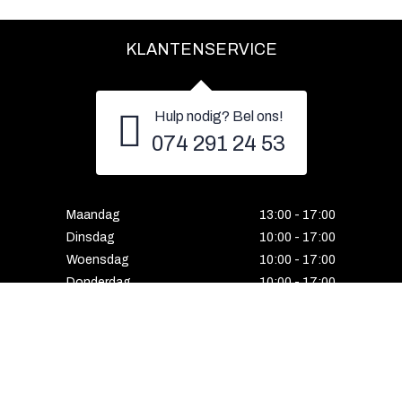
KLANTENSERVICE
Hulp nodig? Bel ons!
074 291 24 53
Maandag
13:00 - 17:00
Dinsdag
10:00 - 17:00
Woensdag
10:00 - 17:00
Donderdag
10:00 - 17:00
Vrijdag
10:00 - 17:00
Zaterdag
10:00 - 17:00
Gesloten