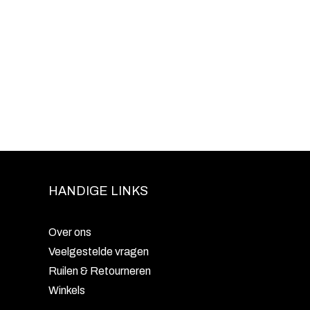
HANDIGE LINKS
Over ons
Veelgestelde vragen
Ruilen & Retourneren
Winkels