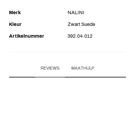
Merk
NALINI
Kleur
Zwart Suede
Artikelnummer
392.04.012
REVIEWS
MAATHULP