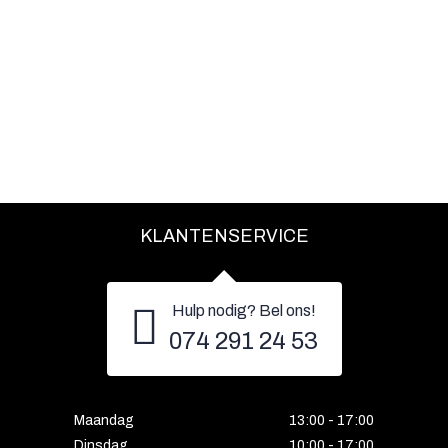
KLANTENSERVICE
Hulp nodig? Bel ons!
074 291 24 53
Maandag
13:00 - 17:00
Dinsdag
10:00 - 17:00