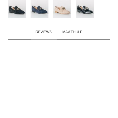
REVIEWS
MAATHULP