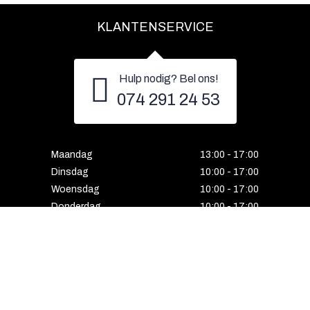
KLANTENSERVICE
Hulp nodig? Bel ons!
074 291 24 53
Maandag
13:00 - 17:00
Dinsdag
10:00 - 17:00
Woensdag
10:00 - 17:00
Donderdag
10:00 - 17:00
Vrijdag
10:00 - 17:00
Zaterdag
10:00 - 17:00
Gesloten