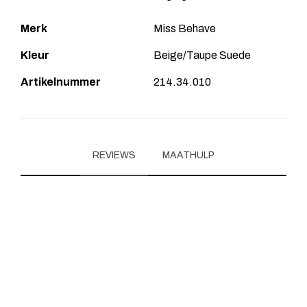
Merk
Miss Behave
Kleur
Beige/Taupe Suede
Artikelnummer
214.34.010
REVIEWS
MAATHULP