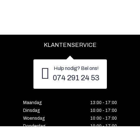
KLANTENSERVICE
Hulp nodig? Bel ons!
074 291 24 53
Maandag
13:00 - 17:00
Dinsdag
10:00 - 17:00
Woensdag
10:00 - 17:00
Donderdag
10:00 - 17:00
Vrijdag
10:00 - 17:00