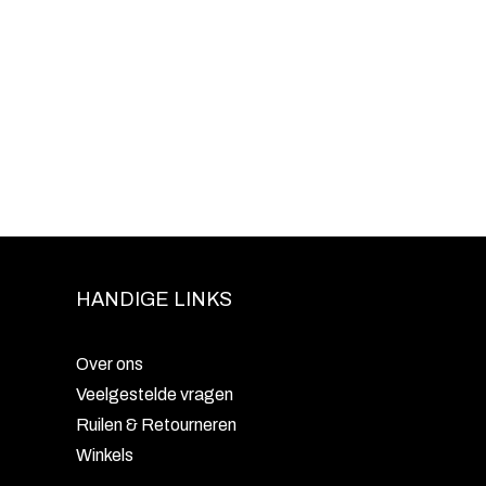
HANDIGE LINKS
Over ons
Veelgestelde vragen
Ruilen & Retourneren
Winkels