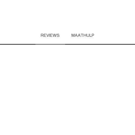
REVIEWS
MAATHULP