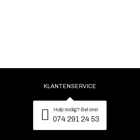
KLANTENSERVICE
Hulp nodig? Bel ons!
074 291 24 53