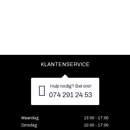
KLANTENSERVICE
Hulp nodig? Bel ons!
074 291 24 53
Maandag
13:00 - 17:00
Dinsdag
10:00 - 17:00