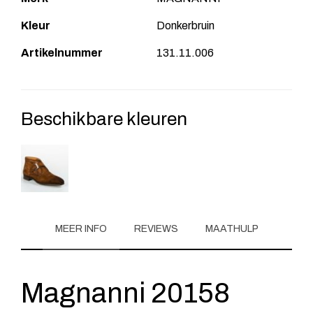
Kleur
Donkerbruin
Artikelnummer
131.11.006
Beschikbare kleuren
MEER INFO
REVIEWS
MAATHULP
Magnanni 20158