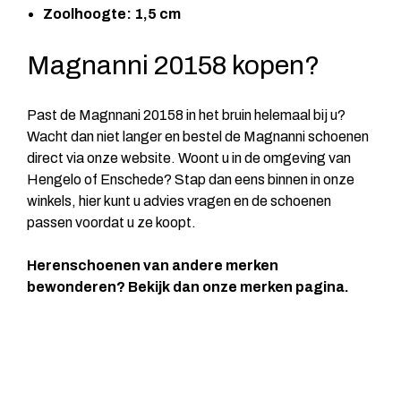
Zoolhoogte: 1,5 cm
Magnanni 20158 kopen?
Past de Magnnani 20158 in het bruin helemaal bij u?
Wacht dan niet langer en bestel de Magnanni schoenen
direct via onze website. Woont u in de omgeving van
Hengelo of Enschede? Stap dan eens binnen in onze
winkels, hier kunt u advies vragen en de schoenen
passen voordat u ze koopt.
Herenschoenen van andere merken
bewonderen? Bekijk dan onze
merken pagina
.