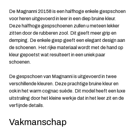
De Magnanni 20158 is een halfhoge enkele gespschoen
voor heren uitgevoerd in leer in een diep bruine kleur.
Deze halfhoge gespschoenen zullen u meteen lekker
zitten door de rubberen zool. Dit geeft meer grip en
demping. De enkele gesp geeft een elegant design aan
de schoenen. Het rijke materiaal wordt met de hand op
kleur gepoetst wat resulteert in een uniek paar
schoenen.
De gespschoen van Magnanni is uitgevoerd in twee
verschillende kleuren. Deze prachtige bruine kleur en
ook in het warm cognac suède. Dit model heeft een luxe
uitstraling door het kleine werkje dat in het leer zit en de
verfijnde details.
Vakmanschap