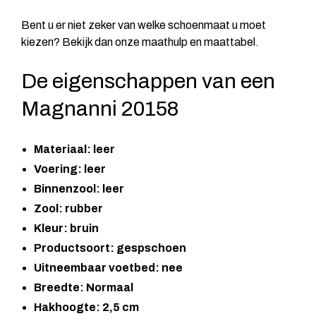
Bent u er niet zeker van welke schoenmaat u moet
kiezen? Bekijk dan onze maathulp en maattabel.
De eigenschappen van een
Magnanni 20158
Materiaal: leer
Voering: leer
Binnenzool: leer
Zool: rubber
Kleur: bruin
Productsoort: gespschoen
Uitneembaar voetbed: nee
Breedte: Normaal
Hakhoogte: 2,5 cm