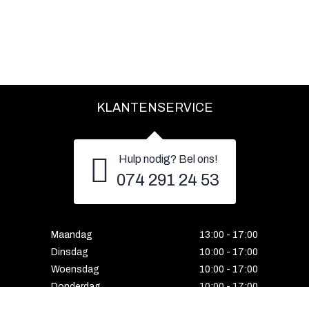
KLANTENSERVICE
Hulp nodig? Bel ons!
074 291 24 53
Maandag
13:00 - 17:00
Dinsdag
10:00 - 17:00
Woensdag
10:00 - 17:00
Donderdag
10:00 - 17:00
Vrijdag
10:00 - 17:00