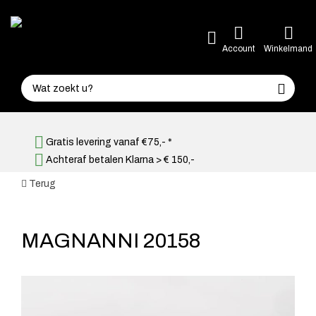
Account
Winkelmand
Gratis levering vanaf €75,- *
Achteraf betalen Klarna > € 150,-
Terug
MAGNANNI 20158