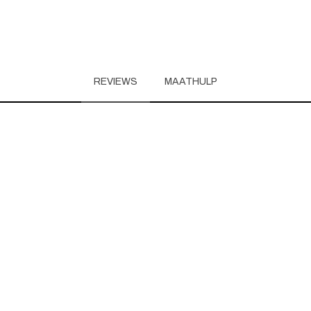
REVIEWS
MAATHULP