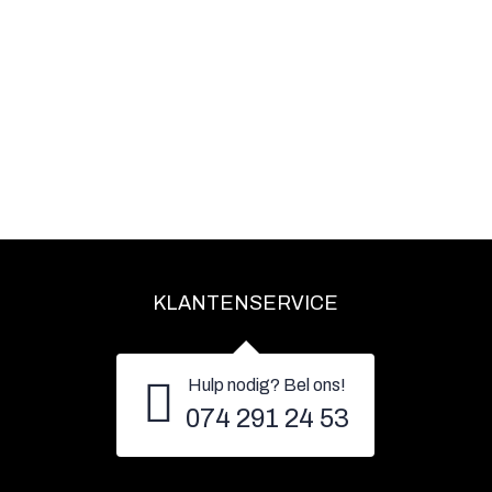
KLANTENSERVICE
Hulp nodig? Bel ons!
074 291 24 53