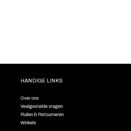
HANDIGE LINKS
Over ons
Veelgestelde vragen
Ruilen & Retourneren
Winkels