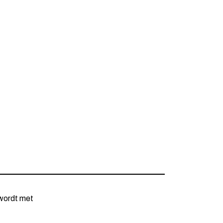
wordt met