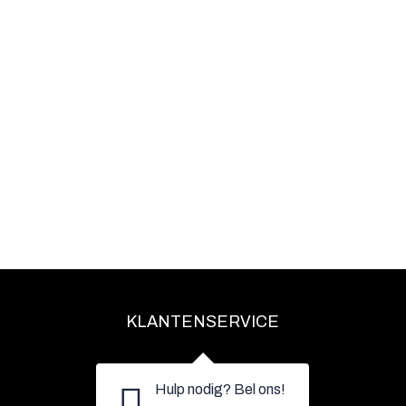
KLANTENSERVICE
Hulp nodig? Bel ons!