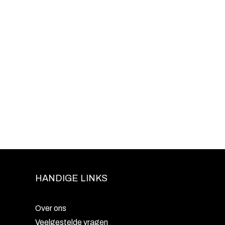
HANDIGE LINKS
Over ons
Veelgestelde vragen