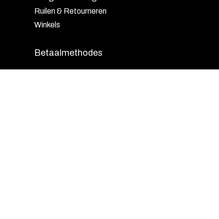
Ruilen & Retourneren
Winkels
Betaalmethodes