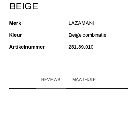
BEIGE
Merk
LAZAMANI
Kleur
Beige combinatie
Artikelnummer
251.39.010
REVIEWS
MAATHULP