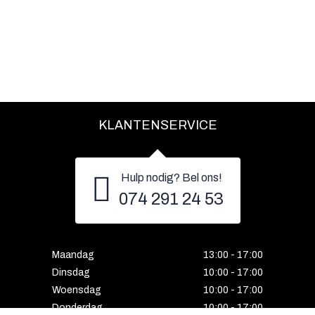
KLANTENSERVICE
Hulp nodig? Bel ons!
074 291 24 53
Maandag
13:00 - 17:00
Dinsdag
10:00 - 17:00
Woensdag
10:00 - 17:00
Donderdag
10:00 - 17:00