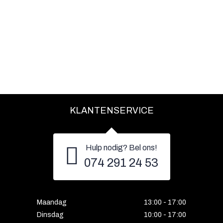
KLANTENSERVICE
Hulp nodig? Bel ons!
074 291 24 53
Maandag
13:00 - 17:00
Dinsdag
10:00 - 17:00