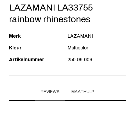
LAZAMANI LA33755
rainbow rhinestones
Merk
LAZAMANI
Kleur
Multicolor
Artikelnummer
250.99.008
REVIEWS
MAATHULP