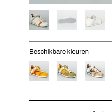
Beschikbare kleuren