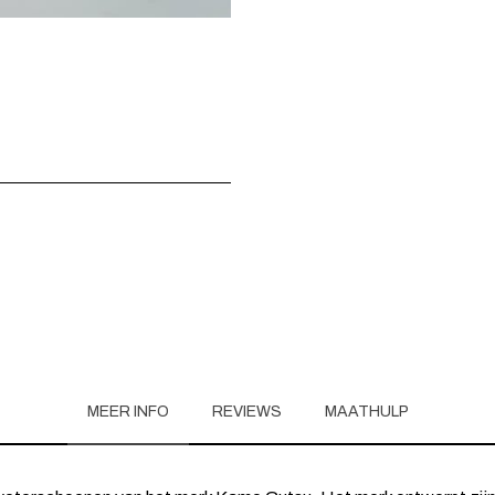
MEER INFO
REVIEWS
MAATHULP