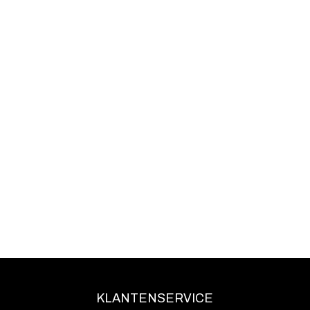
KLANTENSERVICE