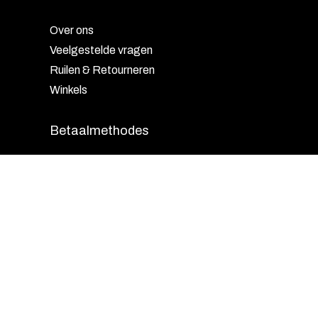
Over ons
Veelgestelde vragen
Ruilen & Retourneren
Winkels
Betaalmethodes