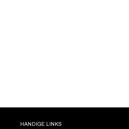
HANDIGE LINKS