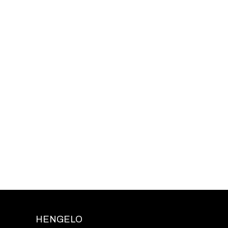
HENGELO