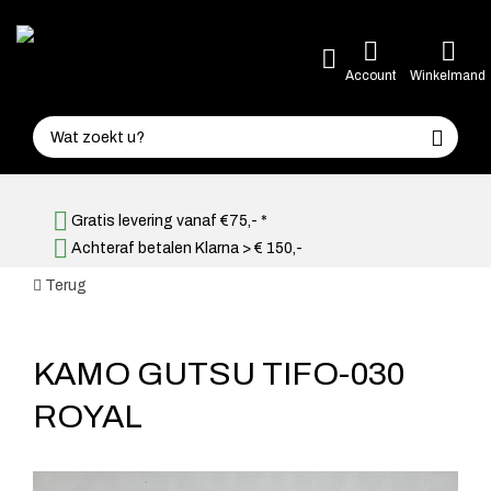
Account
Winkelmand
Gratis levering vanaf €75,- *
Achteraf betalen Klarna > € 150,-
Terug
KAMO GUTSU TIFO-030
ROYAL