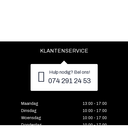
KLANTENSERVICE
Hulp nodig? Bel ons!
074 291 24 53
Maandag
13:00 - 17:00
Dinsdag
10:00 - 17:00
Woensdag
10:00 - 17:00
Donderdag
10:00 - 17:00