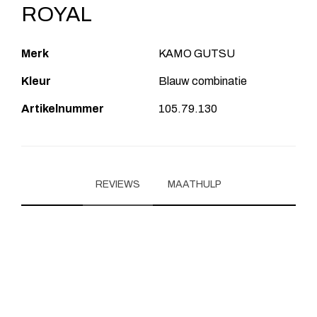
ROYAL
Merk
KAMO GUTSU
Kleur
Blauw combinatie
Artikelnummer
105.79.130
REVIEWS
MAATHULP