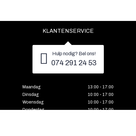
KLANTENSERVICE
Hulp nodig? Bel ons!
074 291 24 53
Maandag
13:00 - 17:00
Dinsdag
10:00 - 17:00
Woensdag
10:00 - 17:00
Donderdag
10:00 - 17:00
Vrijdag
10:00 - 17:00
Zaterdag
10:00 - 17:00
Gesloten