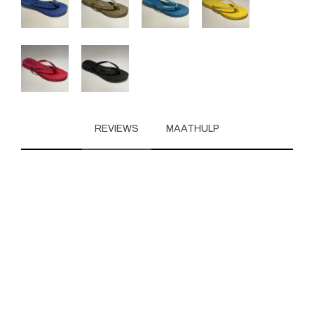
REVIEWS
MAATHULP