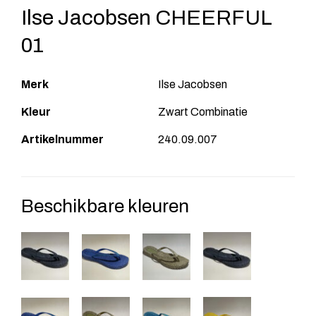
Ilse Jacobsen CHEERFUL
01
Merk
Ilse Jacobsen
Kleur
Zwart Combinatie
Artikelnummer
240.09.007
Beschikbare kleuren