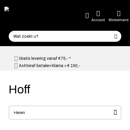
Account
Winkelmand
Gratis levering vanaf €75,- *
Achteraf betalen Klarna > € 150,-
Hoff