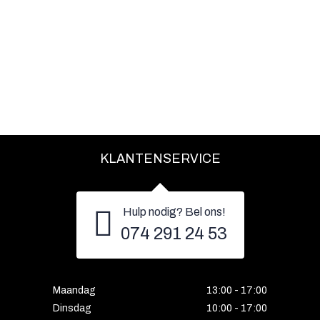
KLANTENSERVICE
Hulp nodig? Bel ons!
074 291 24 53
Maandag
13:00 - 17:00
Dinsdag
10:00 - 17:00