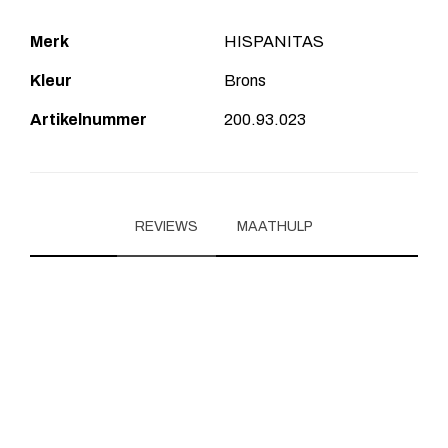
Merk
HISPANITAS
Kleur
Brons
Artikelnummer
200.93.023
REVIEWS
MAATHULP