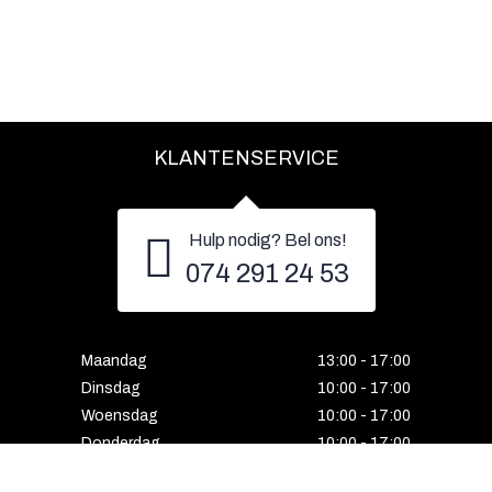
KLANTENSERVICE
Hulp nodig? Bel ons!
074 291 24 53
Maandag
13:00 - 17:00
Dinsdag
10:00 - 17:00
Woensdag
10:00 - 17:00
Donderdag
10:00 - 17:00
Vrijdag
10:00 - 17:00