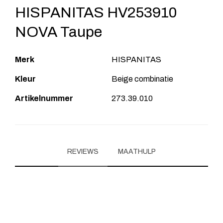
HISPANITAS HV253910
NOVA Taupe
Merk
HISPANITAS
Kleur
Beige combinatie
Artikelnummer
273.39.010
REVIEWS
MAATHULP