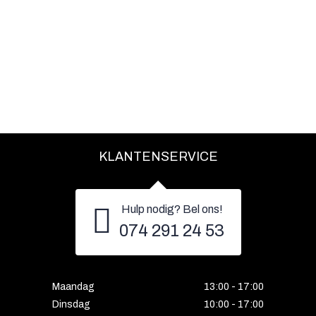
KLANTENSERVICE
Hulp nodig? Bel ons!
074 291 24 53
Maandag
13:00 - 17:00
Dinsdag
10:00 - 17:00