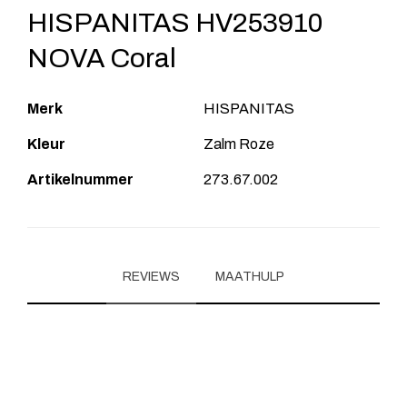
HISPANITAS HV253910
NOVA Coral
Merk
HISPANITAS
Kleur
Zalm Roze
Artikelnummer
273.67.002
REVIEWS
MAATHULP