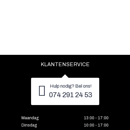
KLANTENSERVICE
Hulp nodig? Bel ons!
074 291 24 53
Maandag
13:00 - 17:00
Dinsdag
10:00 - 17:00