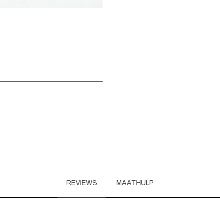
REVIEWS
MAATHULP