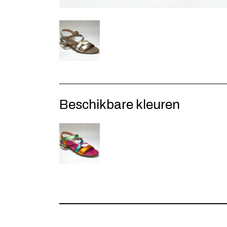
Beschikbare kleuren