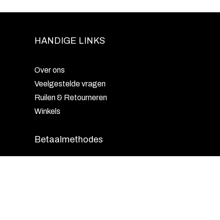
HANDIGE LINKS
Over ons
Veelgestelde vragen
Ruilen & Retourneren
Winkels
Betaalmethodes