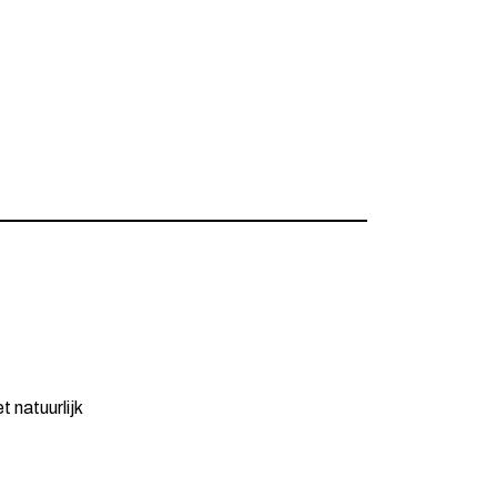
 natuurlijk