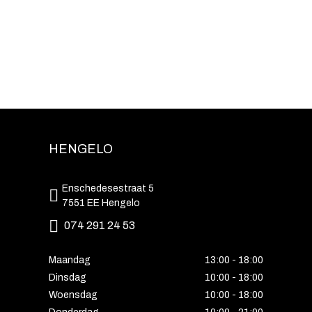
HENGELO
Enschedesestraat 5
7551 EE Hengelo
074 291 24 53
Maandag
13:00 - 18:00
Dinsdag
10:00 - 18:00
Woensdag
10:00 - 18:00