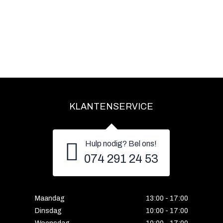
KLANTENSERVICE
Hulp nodig? Bel ons!
074 291 24 53
Maandag
13:00 - 17:00
Dinsdag
10:00 - 17:00