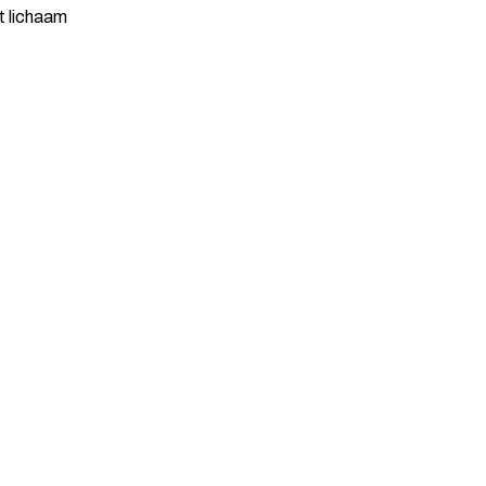
t lichaam