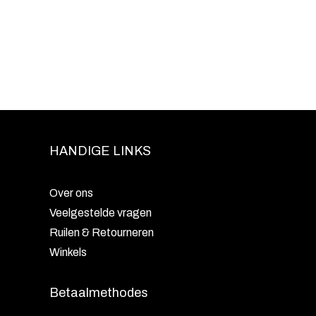
HANDIGE LINKS
Over ons
Veelgestelde vragen
Ruilen & Retourneren
Winkels
Betaalmethodes