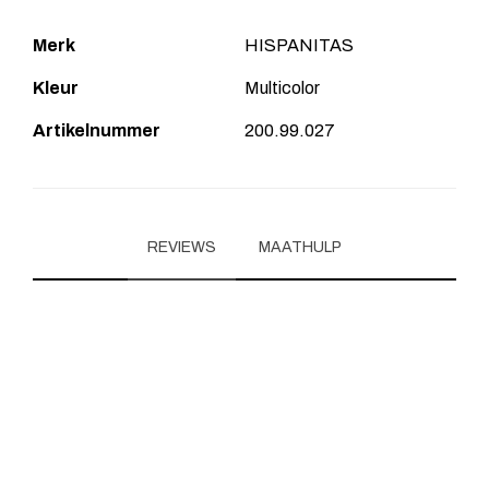
Merk
HISPANITAS
Kleur
Multicolor
Artikelnummer
200.99.027
REVIEWS
MAATHULP