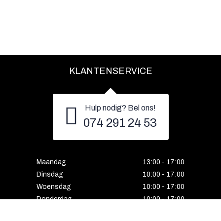
KLANTENSERVICE
Hulp nodig? Bel ons!
074 291 24 53
Maandag
13:00 - 17:00
Dinsdag
10:00 - 17:00
Woensdag
10:00 - 17:00
Donderdag
10:00 - 17:00
Vrijdag
10:00 - 17:00