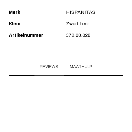
Merk
HISPANITAS
Kleur
Zwart Leer
Artikelnummer
372.08.028
REVIEWS
MAATHULP