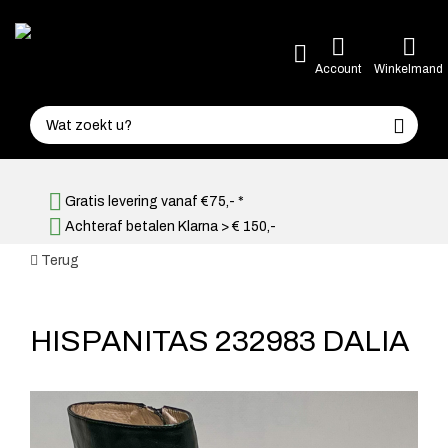
Account
Winkelmand
Gratis levering vanaf €75,- *
Achteraf betalen Klarna > € 150,-
Terug
HISPANITAS 232983 DALIA