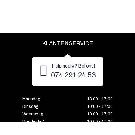
KLANTENSERVICE
Hulp nodig? Bel ons!
074 291 24 53
Maandag
13:00 - 17:00
Dinsdag
10:00 - 17:00
Woensdag
10:00 - 17:00
Donderdag
10:00 - 17:00
Vrijdag
10:00 - 17:00