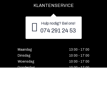
KLANTENSERVICE
Hulp nodig? Bel ons!
074 291 24 53
Maandag
13:00 - 17:00
Dinsdag
10:00 - 17:00
Woensdag
10:00 - 17:00
Donderdag
10:00 - 17:00
Vrijdag
10:00 - 17:00
Zaterdag
10:00 - 17:00
Gesloten
HENGELO