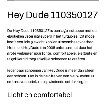
Hey Dude 110350127
De Hey Dude 110350127 is een lage instapper met een
elastieken veter uitgevoerd in het turquoise. Dit model
heeft een licht gewicht zool en uitneembaar voetbed.
Het merk HeyDude is in 2008 ontstaan met door het
grote verlangen naar lichte, comfortabele, elegante en
tegelijkertijd toegankelijke schoenen te creëren.
Ieder paar schoenen van HeyDude is meer dan alleen
een schoen. Het is de belofte van een nieuw avontuur
en kans voor unieke en opwindende ontdekkingen.
Licht en comfortabel