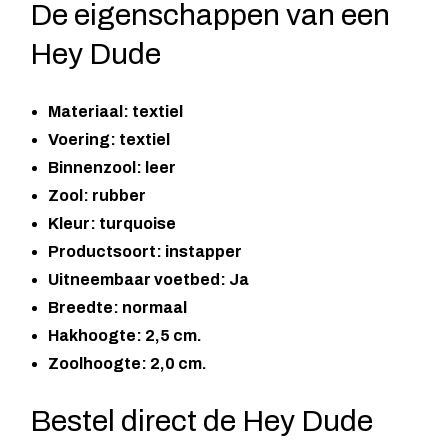
De eigenschappen van een
Hey Dude
Materiaal: textiel
Voering: textiel
Binnenzool: leer
Zool: rubber
Kleur: turquoise
Productsoort: instapper
Uitneembaar voetbed: Ja
Breedte: normaal
Hakhoogte: 2,5 cm.
Zoolhoogte: 2,0 cm.
Bestel direct de Hey Dude