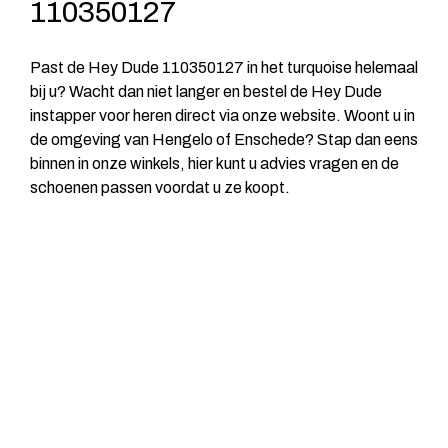
110350127
Past de Hey Dude 110350127 in het turquoise helemaal
bij u? Wacht dan niet langer en bestel de Hey Dude
instapper voor heren direct via onze website. Woont u in
de omgeving van Hengelo of Enschede? Stap dan eens
binnen in onze winkels, hier kunt u advies vragen en de
schoenen passen voordat u ze koopt.