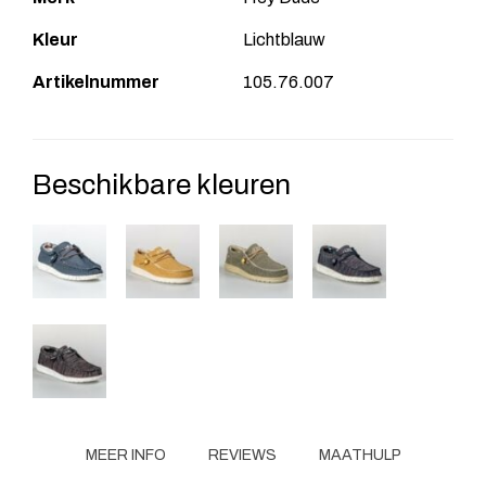
Kleur
Lichtblauw
Artikelnummer
105.76.007
Beschikbare kleuren
MEER INFO
REVIEWS
MAATHULP