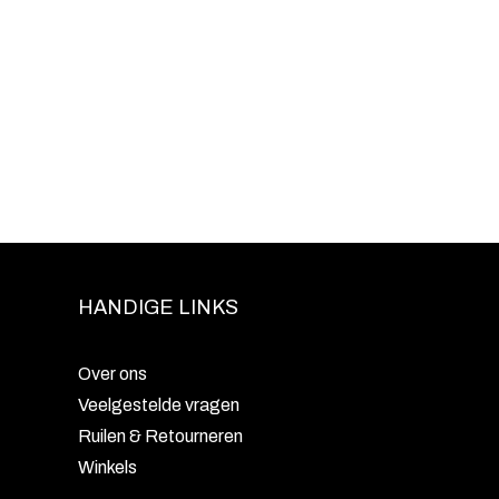
HANDIGE LINKS
Over ons
Veelgestelde vragen
Ruilen & Retourneren
Winkels