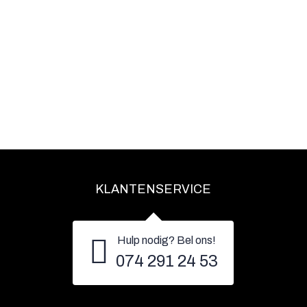
KLANTENSERVICE
Hulp nodig? Bel ons!
074 291 24 53