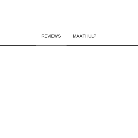
REVIEWS
MAATHULP