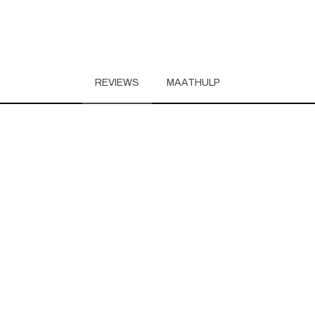
REVIEWS
MAATHULP