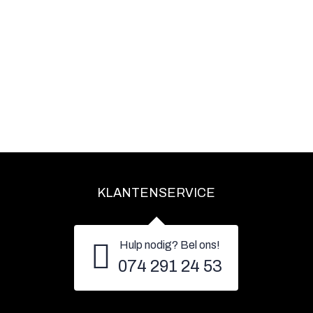
KLANTENSERVICE
Hulp nodig? Bel ons!
074 291 24 53