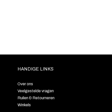
HANDIGE LINKS
Over ons
Veelgestelde vragen
Ruilen & Retourneren
Winkels