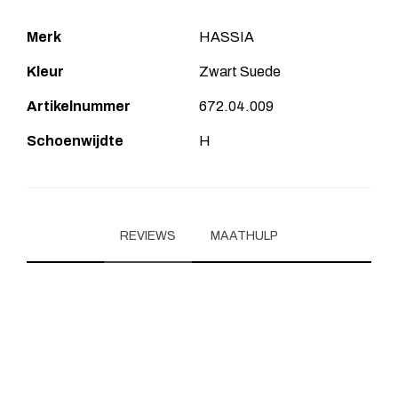
Merk
HASSIA
Kleur
Zwart Suede
Artikelnummer
672.04.009
Schoenwijdte
H
REVIEWS
MAATHULP