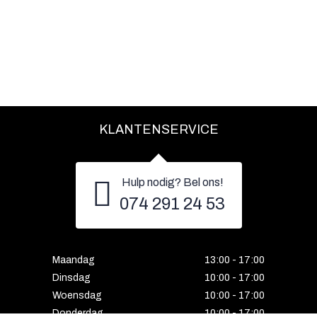
KLANTENSERVICE
Hulp nodig? Bel ons!
074 291 24 53
Maandag
13:00 - 17:00
Dinsdag
10:00 - 17:00
Woensdag
10:00 - 17:00
Donderdag
10:00 - 17:00