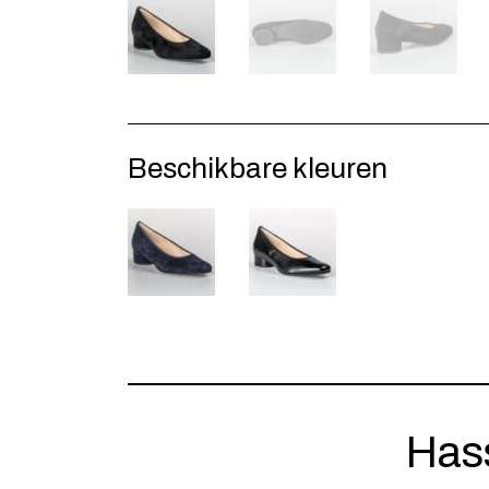
Beschikbare kleuren
Has