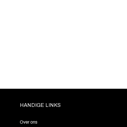
HANDIGE LINKS
Over ons