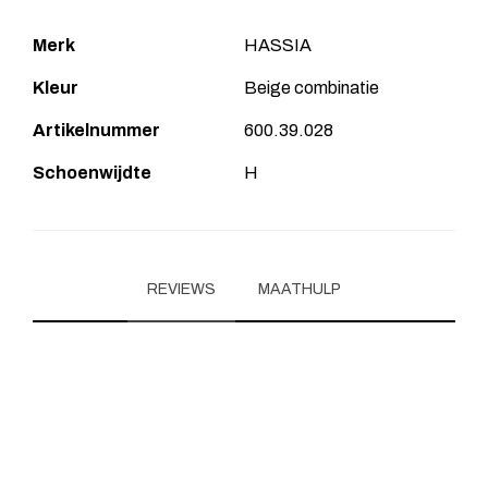
Merk
HASSIA
Kleur
Beige combinatie
Artikelnummer
600.39.028
Schoenwijdte
H
REVIEWS
MAATHULP