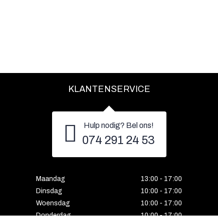
KLANTENSERVICE
Hulp nodig? Bel ons!
074 291 24 53
Maandag
13:00 - 17:00
Dinsdag
10:00 - 17:00
Woensdag
10:00 - 17:00
Donderdag
10:00 - 17:00