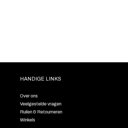
HANDIGE LINKS
Over ons
Veelgestelde vragen
Ruilen & Retourneren
Winkels