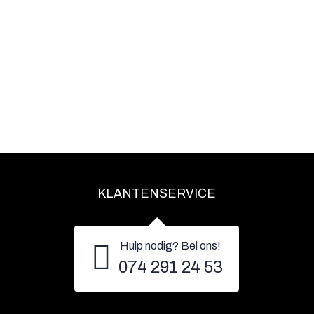
KLANTENSERVICE
Hulp nodig? Bel ons!
074 291 24 53