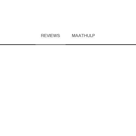
REVIEWS
MAATHULP