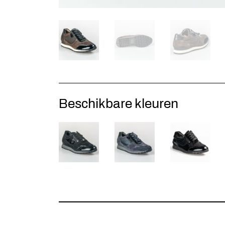
Beschikbare kleuren