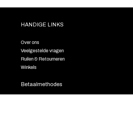
HANDIGE LINKS
Over ons
Veelgestelde vragen
Ruilen & Retourneren
Winkels
Betaalmethodes