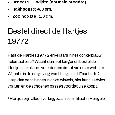
Breedte: G-wijdte (normale breedte)
Hakhoogte: 4,0 cm.
Zoolhoogte: 1,0 cm.
Bestel direct de Hartjes
19772
Past de Hartjes 19772 enkellaars in het donkerblauw
helemaal bij u? Wacht dan niet langer en bestel de
Hartjes enkellaars voor dames direct via onze website.
Woont u in de omgeving van Hengelo of Enschede?
Stap dan eens binnen in onze winkels, hier kunt u advies
vragen en de schoenen passen voordat u ze koopt.
*Hartjes zijn alleen verkrijgbaar in ons filiaal in Hengelo