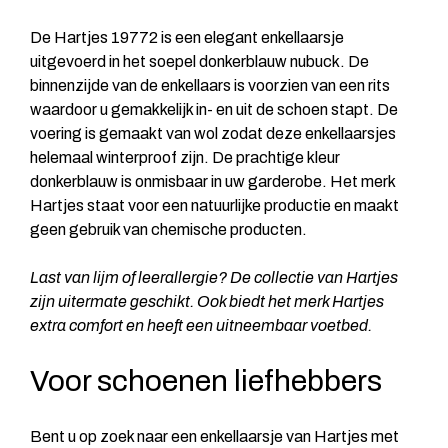
De Hartjes 19772 is een elegant enkellaarsje
uitgevoerd in het soepel donkerblauw nubuck. De
binnenzijde van de enkellaars is voorzien van een rits
waardoor u gemakkelijk in- en uit de schoen stapt. De
voering is gemaakt van wol zodat deze enkellaarsjes
helemaal winterproof zijn. De prachtige kleur
donkerblauw is onmisbaar in uw garderobe. Het merk
Hartjes staat voor een natuurlijke productie en maakt
geen gebruik van chemische producten.
Last van lijm of leerallergie? De collectie van Hartjes
zijn uitermate geschikt. Ook biedt het merk Hartjes
extra comfort en heeft een uitneembaar voetbed.
Voor schoenen liefhebbers
Bent u op zoek naar een enkellaarsje van Hartjes met