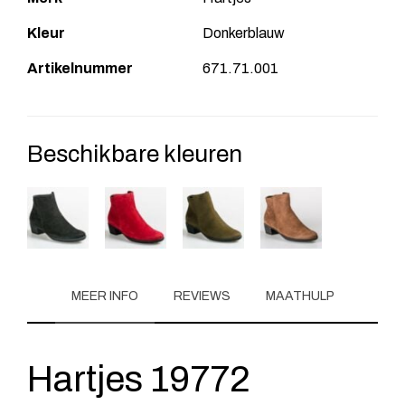
Kleur
Donkerblauw
Artikelnummer
671.71.001
Beschikbare kleuren
MEER INFO
REVIEWS
MAATHULP
Hartjes 19772