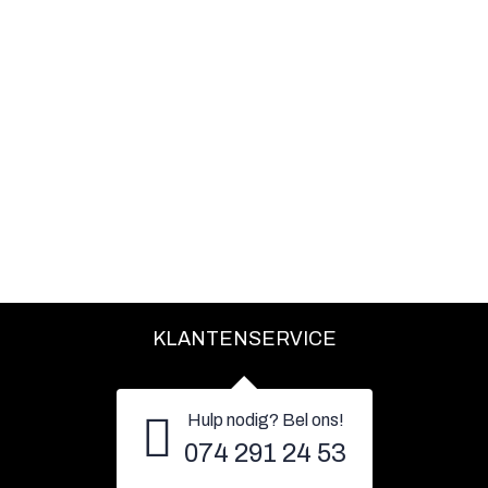
KLANTENSERVICE
Hulp nodig? Bel ons!
074 291 24 53