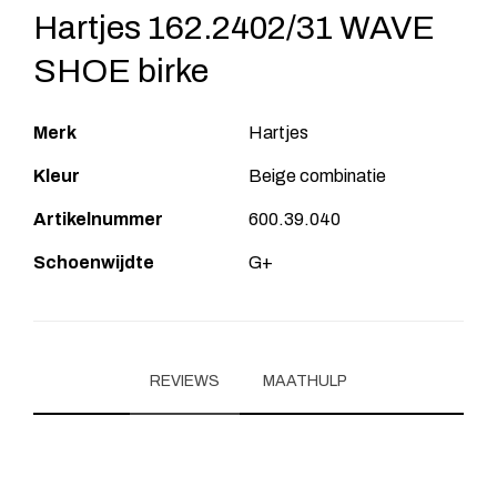
Hartjes 162.2402/31 WAVE
SHOE birke
Merk
Hartjes
Kleur
Beige combinatie
Artikelnummer
600.39.040
Schoenwijdte
G+
REVIEWS
MAATHULP