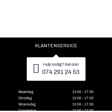
KLANTENSERVICE
Hulp nodig? Bel ons!
074 291 24 53
Maandag
13:00 - 17:00
Dinsdag
10:00 - 17:00
Woensdag
10:00 - 17:00
Donderdag
10:00 - 17:00