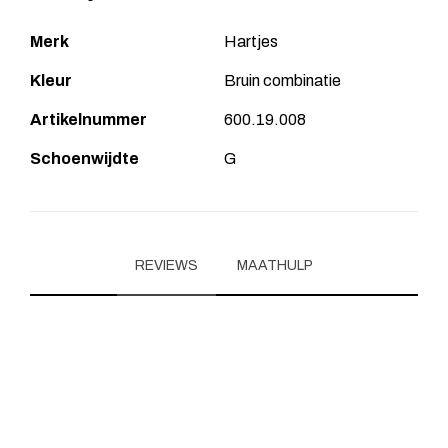
Merk
Hartjes
Kleur
Bruin combinatie
Artikelnummer
600.19.008
Schoenwijdte
G
REVIEWS
MAATHULP