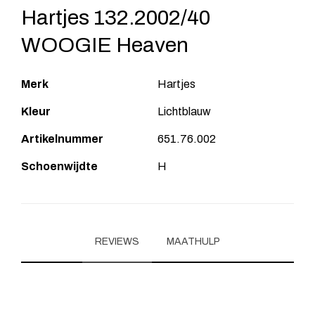
Hartjes 132.2002/40
WOOGIE Heaven
Merk
Hartjes
Kleur
Lichtblauw
Artikelnummer
651.76.002
Schoenwijdte
H
REVIEWS
MAATHULP