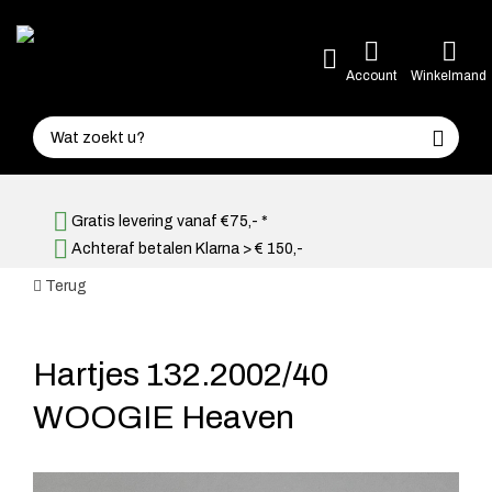
Account
Winkelmand
Gratis levering vanaf €75,- *
Achteraf betalen Klarna > € 150,-
Terug
Hartjes 132.2002/40
WOOGIE Heaven