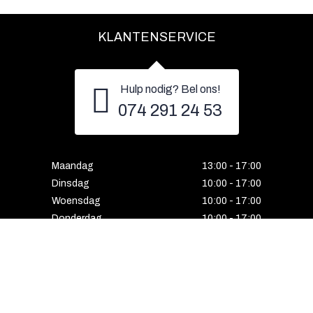
KLANTENSERVICE
Hulp nodig? Bel ons!
074 291 24 53
Maandag
13:00 - 17:00
Dinsdag
10:00 - 17:00
Woensdag
10:00 - 17:00
Donderdag
10:00 - 17:00
Vrijdag
10:00 - 17:00
Zaterdag
10:00 - 17:00
Gesloten