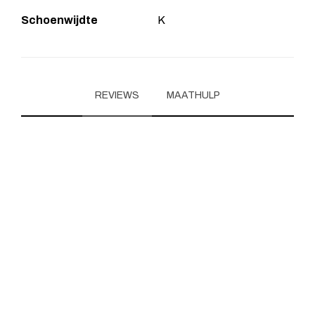
Schoenwijdte
K
REVIEWS
MAATHULP