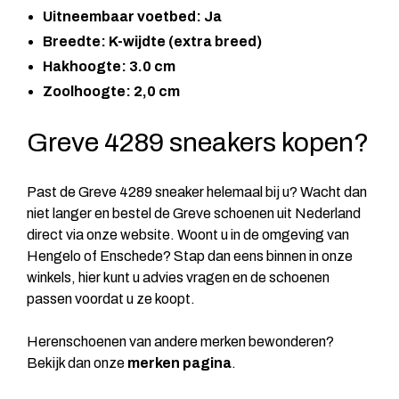
Uitneembaar voetbed: Ja
Breedte: K-wijdte (extra breed)
Hakhoogte: 3.0 cm
Zoolhoogte: 2,0 cm
Greve 4289 sneakers kopen?
Past de Greve 4289 sneaker helemaal bij u? Wacht dan
niet langer en bestel de Greve schoenen uit Nederland
direct via onze website. Woont u in de omgeving van
Hengelo of Enschede? Stap dan eens binnen in onze
winkels, hier kunt u advies vragen en de schoenen
passen voordat u ze koopt.
Herenschoenen van andere merken bewonderen?
Bekijk dan onze
merken pagina
.