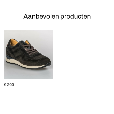
Aanbevolen producten
€ 200