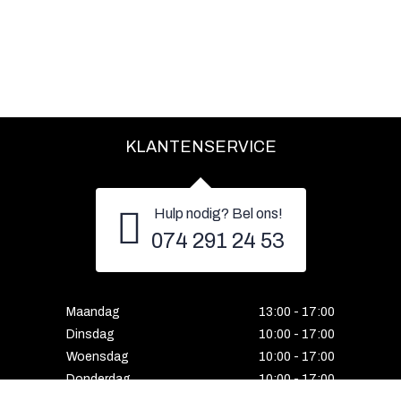
KLANTENSERVICE
Hulp nodig? Bel ons!
074 291 24 53
Maandag
13:00 - 17:00
Dinsdag
10:00 - 17:00
Woensdag
10:00 - 17:00
Donderdag
10:00 - 17:00