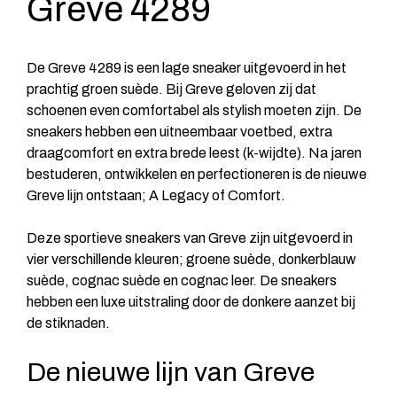
Greve 4289
De Greve 4289 is een lage sneaker uitgevoerd in het
prachtig groen suède. Bij Greve geloven zij dat
schoenen even comfortabel als stylish moeten zijn. De
sneakers hebben een uitneembaar voetbed, extra
draagcomfort en extra brede leest (k-wijdte). Na jaren
bestuderen, ontwikkelen en perfectioneren is de nieuwe
Greve lijn ontstaan; A Legacy of Comfort.
Deze sportieve sneakers van Greve zijn uitgevoerd in
vier verschillende kleuren; groene suède, donkerblauw
suède, cognac suède en cognac leer. De sneakers
hebben een luxe uitstraling door de donkere aanzet bij
de stiknaden.
De nieuwe lijn van Greve