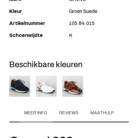
Kleur
Groen Suede
Artikelnummer
105.84.015
Schoenwijdte
K
Beschikbare kleuren
MEER INFO
REVIEWS
MAATHULP