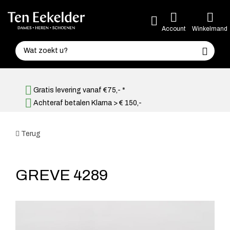
Account
Winkelmand
Gratis levering vanaf €75,- *
Achteraf betalen Klarna > € 150,-
Terug
GREVE 4289