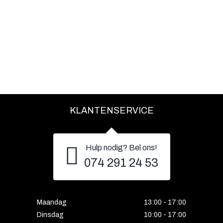
KLANTENSERVICE
Hulp nodig? Bel ons!
074 291 24 53
Maandag
13:00 - 17:00
Dinsdag
10:00 - 17:00