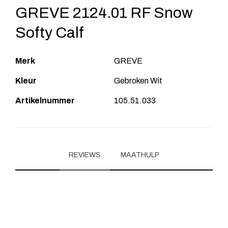
GREVE 2124.01 RF Snow
Softy Calf
Merk
GREVE
Kleur
Gebroken Wit
Artikelnummer
105.51.033
REVIEWS
MAATHULP