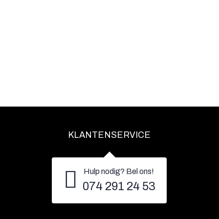
KLANTENSERVICE
Hulp nodig? Bel ons!
074 291 24 53