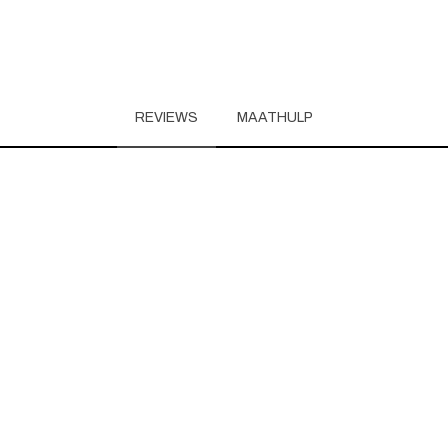
REVIEWS
MAATHULP