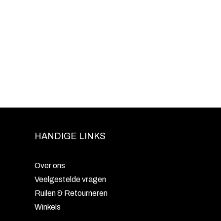
HANDIGE LINKS
Over ons
Veelgestelde vragen
Ruilen & Retourneren
Winkels