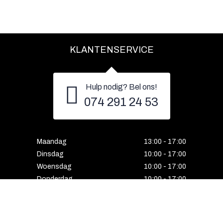
KLANTENSERVICE
Hulp nodig? Bel ons!
074 291 24 53
Maandag
13:00 - 17:00
Dinsdag
10:00 - 17:00
Woensdag
10:00 - 17:00
Donderdag
10:00 - 17:00
Vrijdag
10:00 - 17:00
Zaterdag
10:00 - 17:00
Gesloten