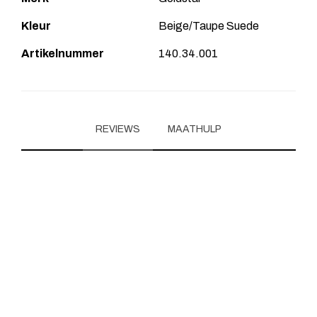
Kleur
Beige/Taupe Suede
Artikelnummer
140.34.001
REVIEWS
MAATHULP