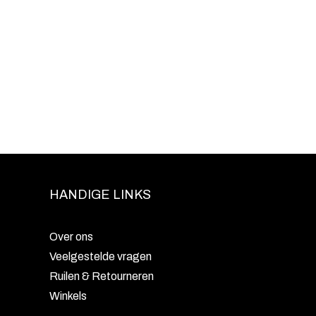
HANDIGE LINKS
Over ons
Veelgestelde vragen
Ruilen & Retourneren
Winkels