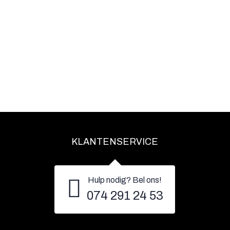
KLANTENSERVICE
Hulp nodig? Bel ons!
074 291 24 53