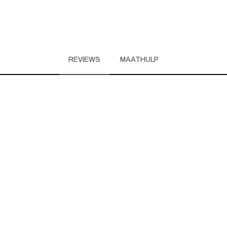
REVIEWS
MAATHULP