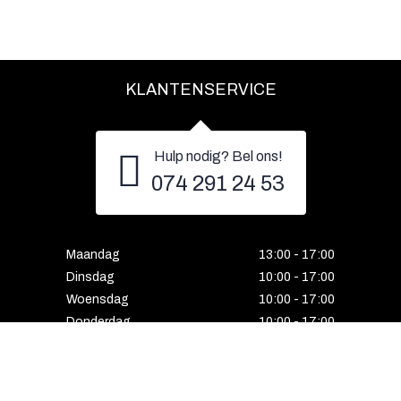
KLANTENSERVICE
Hulp nodig? Bel ons!
074 291 24 53
Maandag
13:00 - 17:00
Dinsdag
10:00 - 17:00
Woensdag
10:00 - 17:00
Donderdag
10:00 - 17:00
Vrijdag
10:00 - 17:00
Zaterdag
10:00 - 17:00
Gesloten