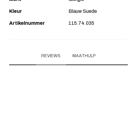
Kleur
Blauw Suede
Artikelnummer
115.74.035
REVIEWS
MAATHULP