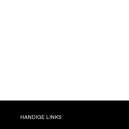
HANDIGE LINKS