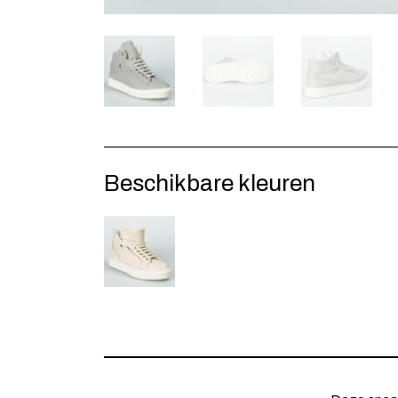
Beschikbare kleuren