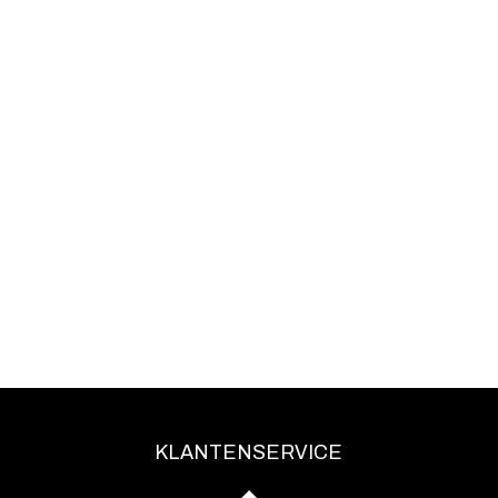
KLANTENSERVICE