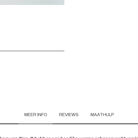
MEER INFO
REVIEWS
MAATHULP