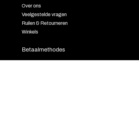
Over ons
Veelgestelde vragen
Ruilen & Retourneren
Winkels
Betaalmethodes