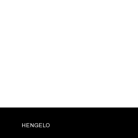
HENGELO